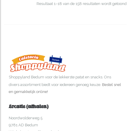
Resultaat 1–18 van de 158 resultaten wordt getoond
Shoppyland Bedum
voor de lekkerste patat en snacks. Ons
divers assortiment biedt voor iedereen genoeg keuze.
Bestel snel
en gemakkelijk online!
Locatie (afhalen)
Noordwolderweg 5
9781 AD Bedum