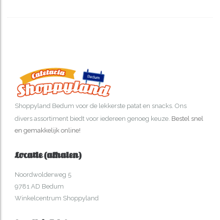
Shoppyland Bedum
voor de lekkerste patat en snacks. Ons
divers assortiment biedt voor iedereen genoeg keuze.
Bestel snel
en gemakkelijk online!
Locatie (afhalen)
Noordwolderweg 5
9781 AD Bedum
Winkelcentrum Shoppyland